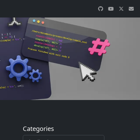
Categories