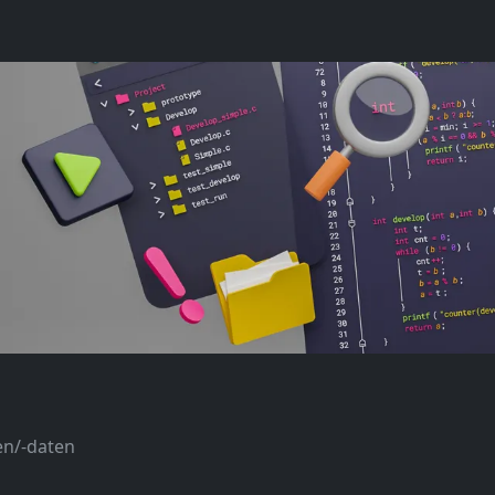
en/-daten