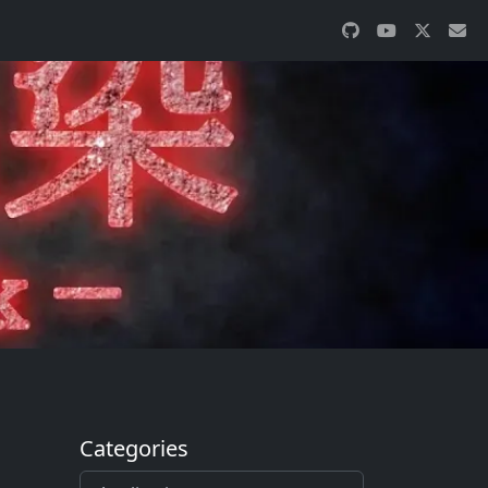
Categories