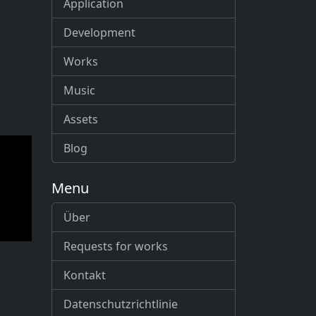
Application
Development
Works
Music
Assets
Blog
Menu
Über
Requests for works
Kontakt
Datenschutzrichtlinie