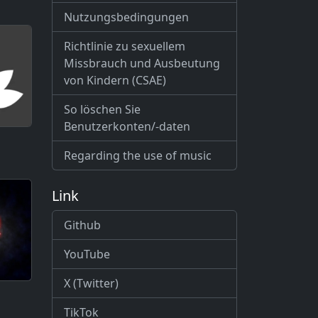
Nutzungsbedingungen
Richtlinie zu sexuellem
Missbrauch und Ausbeutung
von Kindern (CSAE)
So löschen Sie
Benutzerkonten/-daten
Regarding the use of music
Link
Github
YouTube
X (Twitter)
TikTok