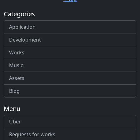
Categories
Application
Development
Works
Music
Assets
Blog
Menu
Über
Requests for works