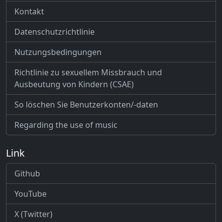
Kontakt
Datenschutzrichtlinie
Nutzungsbedingungen
Richtlinie zu sexuellem Missbrauch und
Ausbeutung von Kindern (CSAE)
So löschen Sie Benutzerkonten/-daten
Regarding the use of music
Link
Github
YouTube
X (Twitter)