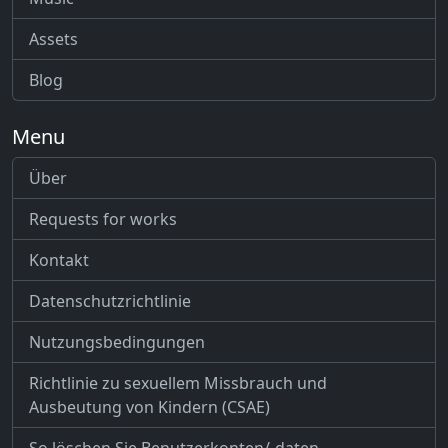
Assets
Blog
Menu
Über
Requests for works
Kontakt
Datenschutzrichtlinie
Nutzungsbedingungen
Richtlinie zu sexuellem Missbrauch und
Ausbeutung von Kindern (CSAE)