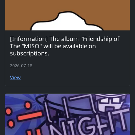
[Information] The album "Friendship of
The “MISO" will be available on
subscriptions.
2026-07-18
View