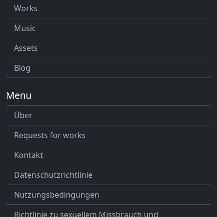
Works
Music
Assets
Blog
Menu
Über
Requests for works
Kontakt
Datenschutzrichtlinie
Nutzungsbedingungen
Richtlinie zu sexuellem Missbrauch und