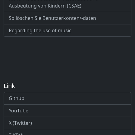
Ausbeutung von Kindern (CSAE)
So löschen Sie Benutzerkonten/-daten
Regarding the use of music
Link
Github
YouTube
X (Twitter)