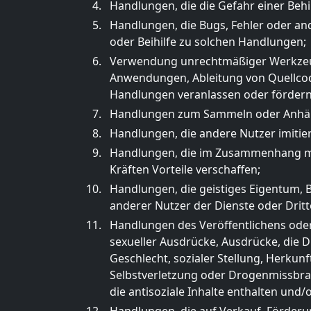
Handlungen, die die Gefahr einer Behi
Handlungen, die Bugs, Fehler oder an
oder Beihilfe zu solchen Handlungen;
Verwendung unrechtmäßiger Werkzeu
Anwendungen, Ableitung von Quellcode
Handlungen veranlassen oder fördern
Handlungen zum Sammeln oder Anhäu
Handlungen, die andere Nutzer imitie
Handlungen, die im Zusammenhang mit 
Kräften Vorteile verschaffen;
Handlungen, die geistiges Eigentum, B
anderer Nutzer der Dienste oder Dritt
Handlungen des Veröffentlichens oder
sexueller Ausdrücke, Ausdrücke, die D
Geschlecht, sozialer Stellung, Herkun
Selbstverletzung oder Drogenmissbra
die antisoziale Inhalte enthalten und