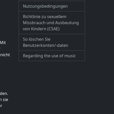
Nutzungsbedingungen
Richtlinie zu sexuellem
Missbrauch und Ausbeutung
von Kindern (CSAE)
So löschen Sie
Mit
Benutzerkonten/-daten
r
nicht
Regarding the use of music
den.
 sie
er