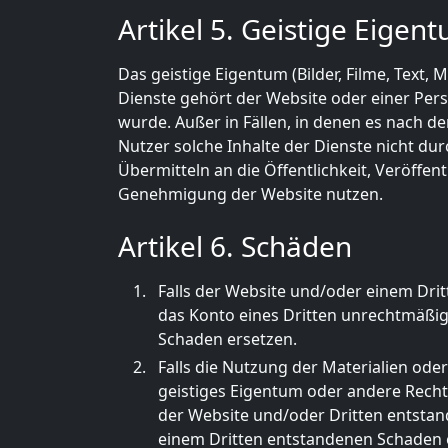
Artikel 5. Geistige Eigen
Das geistige Eigentum (Bilder, Filme, Text
Dienste gehört der Website oder einer Pers
wurde. Außer in Fällen, in denen es nach de
Nutzer solche Inhalte der Dienste nicht dur
Übermitteln an die Öffentlichkeit, Veröffe
Genehmigung der Website nutzen.
Artikel 6. Schäden
Falls der Website und/oder einem Drit
das Konto eines Dritten unrechtmäßi
Schaden ersetzen.
Falls die Nutzung der Materialien ode
geistiges Eigentum oder andere Rechte
der Website und/oder Dritten entstand
einem Dritten entstandenen Schaden 