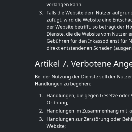
verlangen kann.
Falls die Website dem Nutzer aufgrun
zufügt, wird die Website eine Entsch
der Website betrifft, so beträgt de
Dienste, die die Website vom Nutzer 
Gebühren für den Inkassodienst für 
direkt entstandenen Schaden (ausge
Artikel 7. Verbotene Ang
Bei der Nutzung der Dienste soll der Nutze
Handlungen zu begehen:
Handlungen, die gegen Gesetze oder V
Ordnung;
Handlungen im Zusammenhang mit kri
Handlungen zur Zerstörung oder Behi
Website;