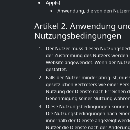
App(s)
Anwendung, die von den Nutzern
Artikel 2. Anwendung un
Nutzungsbedingungen
Der Nutzer muss diesen Nutzungsbedi
der Zustimmung des Nutzers werden 
Website angewendet. Wenn der Nutzer
gestattet.
Falls der Nutzer minderjährig ist, mu
gesetzlichen Vertreters wie einer Pers
Nutzung der Dienste nach Erreichen de
Genehmigung seiner Nutzung während
Diese Nutzungsbedingungen können o
Die Nutzungsbedingungen nach einer s
innerhalb der Dienste angezeigt werden
Nutzer die Dienste nach der Änderung