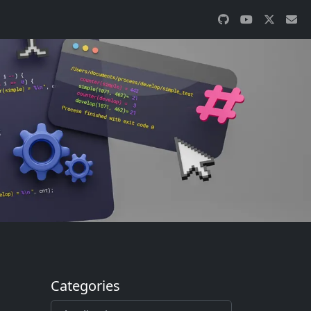
Categories