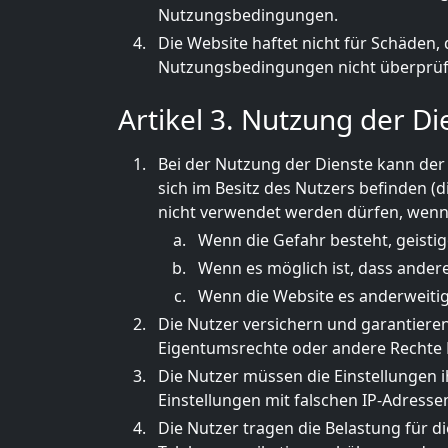
Nutzungsbedingungen.
Die Website haftet nicht für Schäden, 
Nutzungsbedingungen nicht überprüft
Artikel 3. Nutzung der Di
Bei der Nutzung der Dienste kann der 
sich im Besitz des Nutzers befinden (d
nicht verwendet werden dürfen, wenn e
Wenn die Gefahr besteht, geistig
Wenn es möglich ist, dass ander
Wenn die Website es anderweiti
Die Nutzer versichern und garantieren
Eigentumsrechte oder andere Rechte Dr
Die Nutzer müssen die Einstellungen i
Einstellungen mit falschen IP-Adress
Die Nutzer tragen die Belastung für d