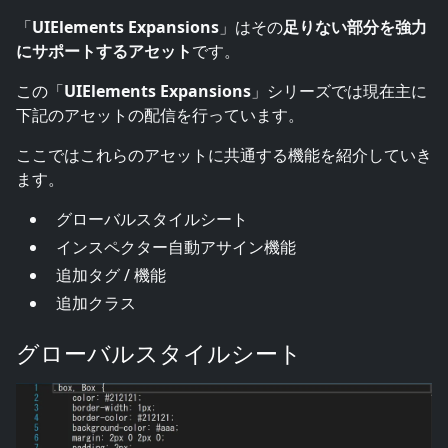
「
UIElements Expansions
」はその
足りない部分を強力
にサポートするアセット
です。
この「
UIElements Expansions
」シリーズでは現在主に
下記のアセットの配信を行っています。
ここではこれらのアセットに共通する機能を紹介していき
ます。
グローバルスタイルシート
インスペクター自動アサイン機能
追加タグ / 機能
追加クラス
グローバルスタイルシート