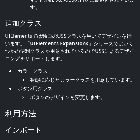
す。
追加クラス
UIElementsでは独自のUSSクラスを用いてデザインを行
います。「
UIElements Expansions
」シリーズではいく
つかの便利クラスが用意されているのでUSSによるデザイ
ニングをサポートします。
カラークラス
状態に応じたカラークラスを用意しています。
ボタン用クラス
ボタンのデザインを変更します。
利用方法
インポート