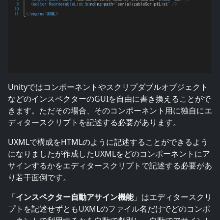
Unityではコンポーネントやスクリプダブルオブジェクト
などのインスペクターのGUIを自由に書き換えることがで
きます。ただその場合、そのコンポーネント用に独自にエ
ディタースクリプトを記述する必要があります。
UXMLで構成をHTMLのように記述することができるよう
になりましたが作成したUXMLをどのコンポーネントにア
サインするかをエディタースクリプトで記述する必要があ
り若干面倒です。
「
インスペクター自動アサイン機能
」はエディタースクリ
プトを記述せずともUXMLのファイル名だけでどのコンポ