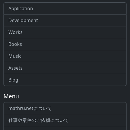
Application
Development
Works
Books
Music
Assets
Blog
Menu
mathru.netについて
仕事や案件のご依頼について