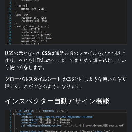
USSの元となった
CSS
は通常共通のファイルをひとつ以上
作り、それをHTMLのヘッダーでまとめて読み込む、とい
う使い方をします。
グローバルスタイルシート
はCSSと同じような使い方を実
現することができるようになります。
インスペクター自動アサイン機能