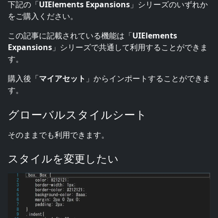
下記の「
UIElements Expansions
」シリーズのいずれか
をご購入ください。
この記事に記載されている機能は「
UIElements
Expansions
」シリーズで共通して利用することができま
す。
購入後「
マイアセット
」からインポートすることができま
す。
グローバルスタイルシート
そのままでも利用できます。
スタイルを変更したい