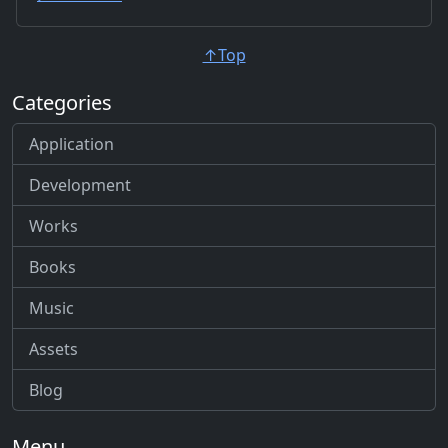
↑Top
Categories
Application
Development
Works
Books
Music
Assets
Blog
Menu