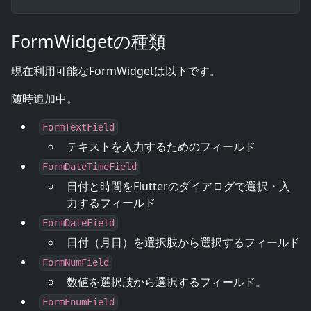
FormWidgetの種類
現在利用可能なFormWidgetは以下です。
随時追加中。
FormTextField
テキストを入力するためのフィールド
FormDateTimeField
日付と時間をFlutterのダイアログで選択・入
力するフィールド
FormDateField
日付（月日）を選択肢から選択するフィールド
FormNumField
数値を選択肢から選択するフィールド。
FormEnumField