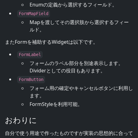
Enumの定義から選択するフィールド。
FormMapField
Mapを渡してその選択肢から選択するフィー
ルド。
またFormを補助するWidgetは以下です。
FormLabel
フォームのラベル部分を別途表示します。
Dividerとしての役目もあります。
FormButton
フォーム用の確定やキャンセルボタンに利用し
ます。
FormStyleを利用可能。
おわりに
自分で使う用途で作ったものですが実装の思想的に合って