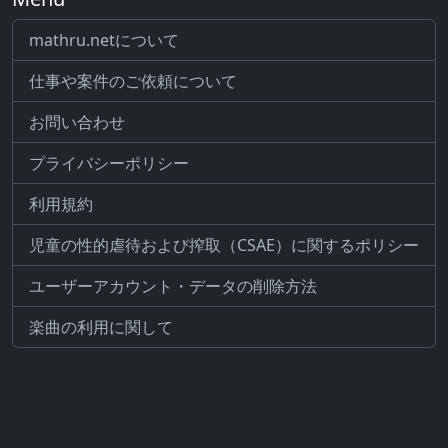
mathru.netについて
仕事や案件のご依頼について
お問い合わせ
プライバシーポリシー
利用規約
児童の性的虐待および搾取（CSAE）に関するポリシー
ユーザーアカウント・データの削除方法
楽曲の利用に関して