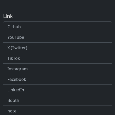
Link
Github
YouTube
X (Twitter)
TikTok
Instagram
Facebook
LinkedIn
Booth
note