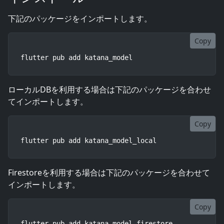
下記のパッケージをインポートします。
Copy
flutter pub add katana_model
ローカルDBを利用する場合は下記のパッケージを合わせ
てインポートします。
Copy
flutter pub add katana_model_local
Firestoreを利用する場合は下記のパッケージを合わせて
インポートします。
Copy
flutter pub add katana_model_firestore