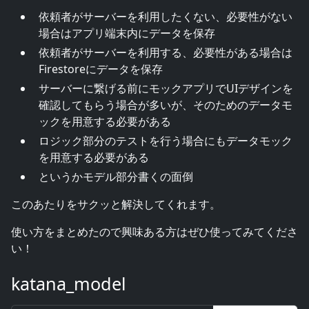
依頼者がサーバーを利用したくない、必要性がない
場合はアプリ端末内にデータを保存
依頼者がサーバーを利用する、必要性がある場合は
Firestoreにデータを保存
サーバーに繋げる前にモックアプリでUIデザインを
確認してもらう場合が多いが、そのためのデータモ
ックを用意する必要がある
ロジック部分のテストを行う場合にもデータモック
を用意する必要がある
というかモデル部分書くの面倒
このあたりをサクッと解決してくれます。
使い方をまとめたので興味ある方はぜひ使ってみてくださ
い！
katana_model