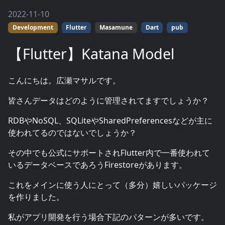
2022-11-10
Development
Flutter
Masamune
Dart
pub
【Flutter】Katana Model
こんにちは。広瀬マサルです。
皆さんデータはどのように管理されてますでしょうか？
RDBやNoSQL、SQLiteやSharedPreferencesなどが主に
使われてるのではないでしょうか？
その中でも公式にサポートされFlutter内で一番使われて
いるデータベースであろうFirestoreがあります。
これをメインに使う人にとって（多分）嬉しいパッケージ
を作りました。
私がアプリ開発を行う場合下記のパターンが多いです。