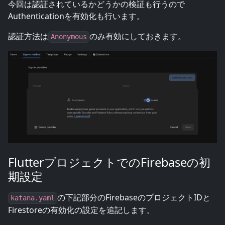
今回は認証されているかどうかの検証も行うので
Authenticationを有効化も行います。
認証方法は
のみ有効にしておきます。
Anonymous
FlutterプロジェクトでのFirebaseの初
期設定
の下記部分のFirebaseのプロジェクトIDと
katana.yaml
Firestoreの有効化の設定を追記します。