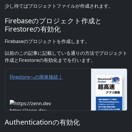
少し待てばプロジェクトファイルが作成されます。
Firebaseのプロジェクト作成と
Firestoreの有効化
Firebaseのプロジェクトを作成します。
以前のこの記事に記載している通りの方法でプロジェクト
作成とFirestoreの有効化までを行います。
Firestoreへの簡単接続｜
Masamune/Flutterで超高速ア
プリ開発
https://zenn.dev
Authenticationの有効化