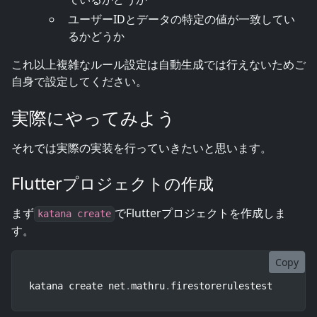
ユーザーIDとデータの特定の値が一致してい
るかどうか
これ以上複雑なルール設定は自動生成では行えないためご
自身で設定してください。
実際にやってみよう
それでは実際の実装を行っていきたいと思います。
Flutterプロジェクトの作成
まず
でFlutterプロジェクトを作成しま
katana create
す。
Copy
katana create net
.
mathru
.
firestorerulestest