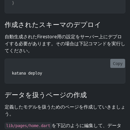
}
作成されたスキーマのデプロイ
自動生成されたFirestore用の設定をサーバー上にデプロ
イする必要があります。その場合は下記コマンドを実行し
てください。
Copy
katana deploy
データを扱うページの作成
定義したモデルを扱うためのページを作成していきましょ
う。
を下記のように編集して、データ
lib/pages/home.dart