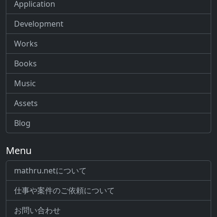
Application
Development
Works
Books
Music
Assets
Blog
Menu
mathru.netについて
仕事や案件のご依頼について
お問い合わせ