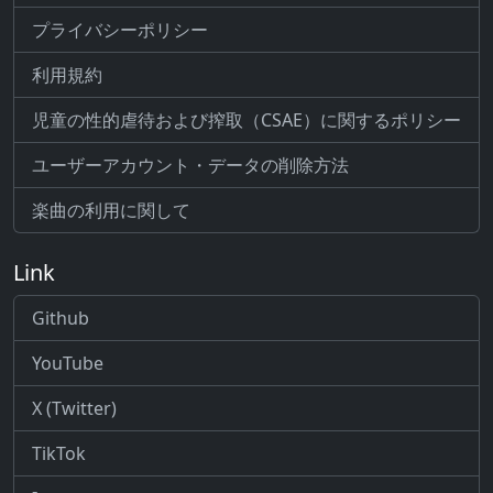
プライバシーポリシー
利用規約
児童の性的虐待および搾取（CSAE）に関するポリシー
ユーザーアカウント・データの削除方法
楽曲の利用に関して
Link
Github
YouTube
X (Twitter)
TikTok