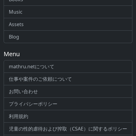
Music
Assets
Blog
Menu
mathru.netについて
仕事や案件のご依頼について
お問い合わせ
プライバシーポリシー
利用規約
児童の性的虐待および搾取（CSAE）に関するポリシー