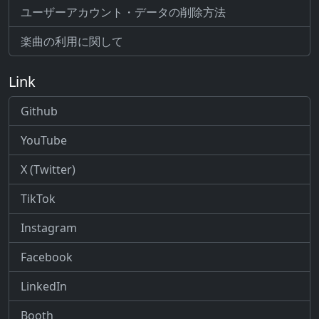
ユーザーアカウント・データの削除方法
楽曲の利用に関して
Link
Github
YouTube
X (Twitter)
TikTok
Instagram
Facebook
LinkedIn
Booth