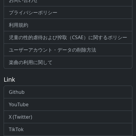
お問い合わせ
プライバシーポリシー
利用規約
児童の性的虐待および搾取（CSAE）に関するポリシー
ユーザーアカウント・データの削除方法
楽曲の利用に関して
Link
Github
YouTube
X (Twitter)
TikTok