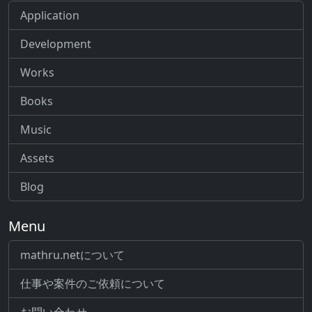
Application
Development
Works
Books
Music
Assets
Blog
Menu
mathru.netについて
仕事や案件のご依頼について