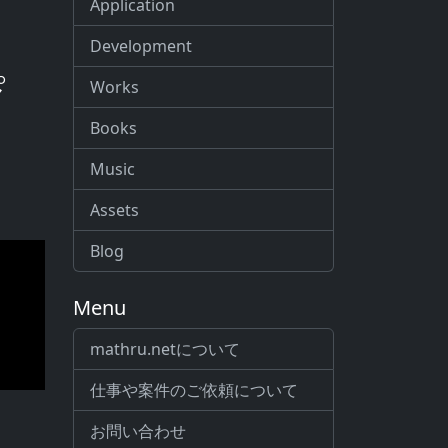
Application
Development
ぴ
Works
Books
Music
Assets
Blog
Menu
mathru.netについて
仕事や案件のご依頼について
お問い合わせ