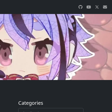
Categories