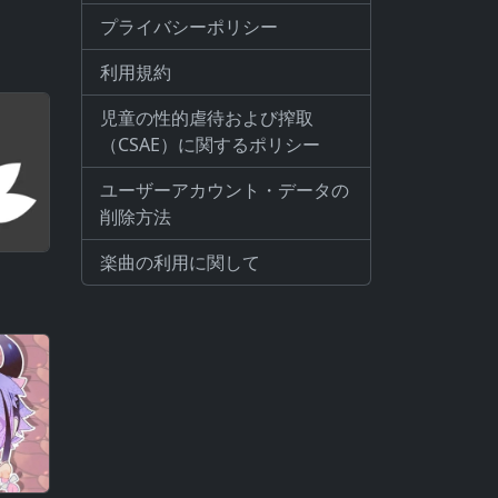
プライバシーポリシー
利用規約
児童の性的虐待および搾取
（CSAE）に関するポリシー
ユーザーアカウント・データの
削除方法
楽曲の利用に関して