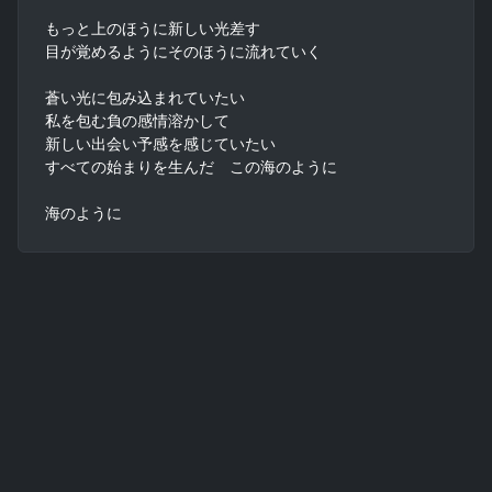
もっと上のほうに新しい光差す

目が覚めるようにそのほうに流れていく

蒼い光に包み込まれていたい

私を包む負の感情溶かして

新しい出会い予感を感じていたい

すべての始まりを生んだ　この海のように

海のように