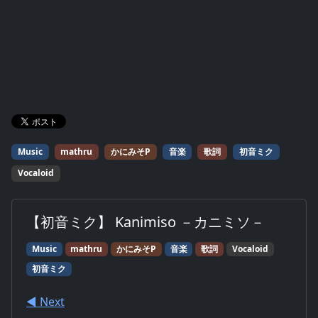
Music
mathru
かにみそP
音楽
歌詞
初音ミク
Vocaloid
【初音ミク】 Kanimiso －カニミソ－
Music
mathru
かにみそP
音楽
歌詞
Vocaloid
初音ミク
◀︎ Next