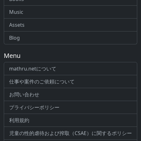
Music
Assets
Blog
Menu
mathru.netについて
仕事や案件のご依頼について
お問い合わせ
プライバシーポリシー
利用規約
児童の性的虐待および搾取（CSAE）に関するポリシー