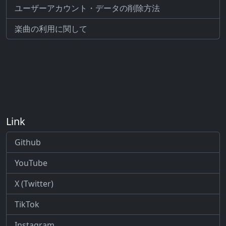
ユーザーアカウント・データの削除方法
楽曲の利用に関して
Link
Github
YouTube
X (Twitter)
TikTok
Instagram