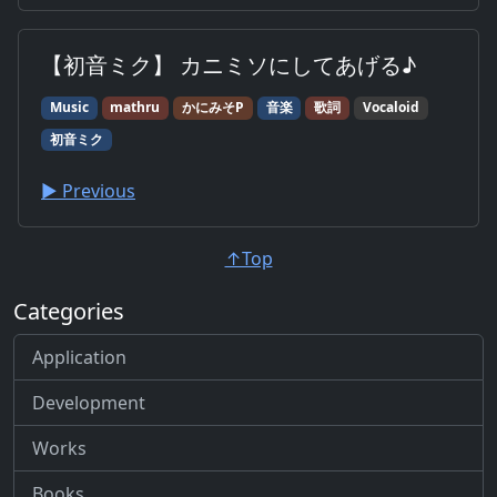
【初音ミク】 カニミソにしてあげる♪
Music
mathru
かにみそP
音楽
歌詞
Vocaloid
初音ミク
▶︎ Previous
↑Top
Categories
Application
Development
Works
Books