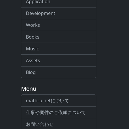
Application
Development
Works
Books
Music
Assets
Blog
Menu
mathru.netについて
仕事や案件のご依頼について
お問い合わせ