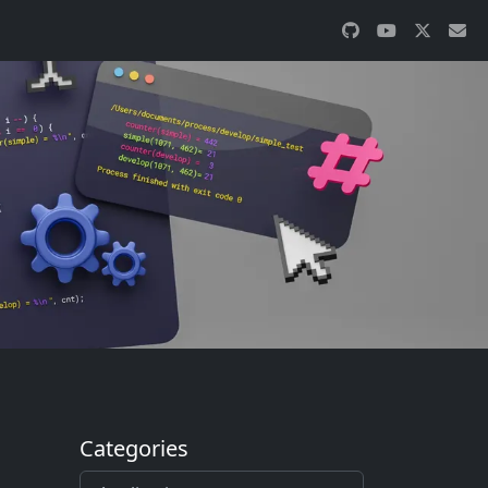
Categories