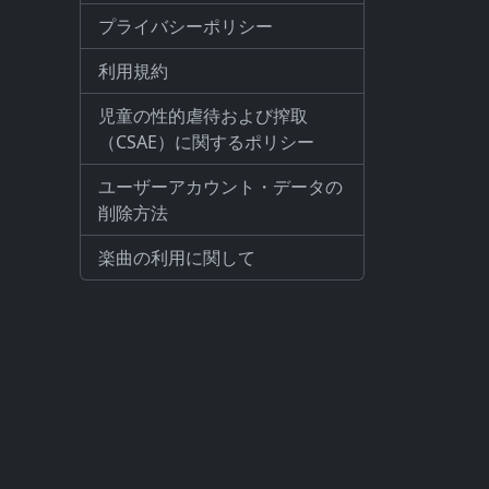
プライバシーポリシー
利用規約
児童の性的虐待および搾取
（CSAE）に関するポリシー
ユーザーアカウント・データの
削除方法
楽曲の利用に関して