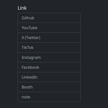
Link
Github
YouTube
X (Twitter)
TikTok
Instagram
Facebook
LinkedIn
Booth
note