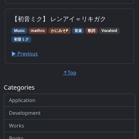
【初音ミク】 レンアイ＝リキガク
Music
mathru
かにみそP
音楽
歌詞
Vocaloid
初音ミク
▶︎ Previous
↑Top
Categories
Application
Development
Works
Books