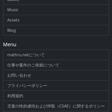
Music
Assets
Blog
Menu
mathru.netについて
仕事や案件のご依頼について
お問い合わせ
プライバシーポリシー
利用規約
児童の性的虐待および搾取（CSAE）に関するポリシー