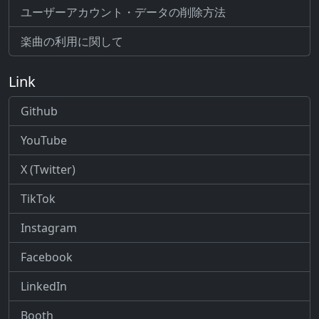
ユーザーアカウント・データの削除方法
楽曲の利用に関して
Link
Github
YouTube
X (Twitter)
TikTok
Instagram
Facebook
LinkedIn
Booth