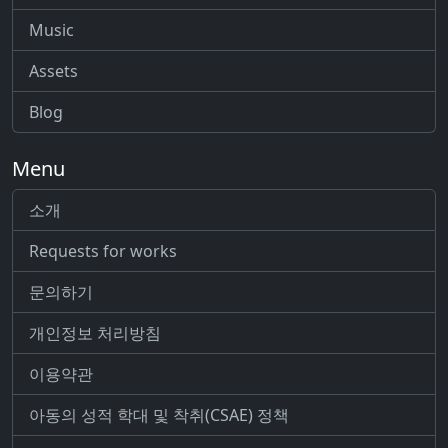
Music
Assets
Blog
Menu
소개
Requests for works
문의하기
개인정보 처리방침
이용약관
아동의 성적 학대 및 착취(CSAE) 정책