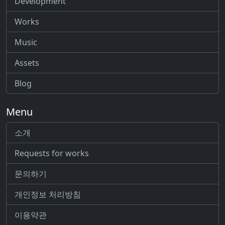
Development
Works
Music
Assets
Blog
Menu
소개
Requests for works
문의하기
개인정보 처리방침
이용약관