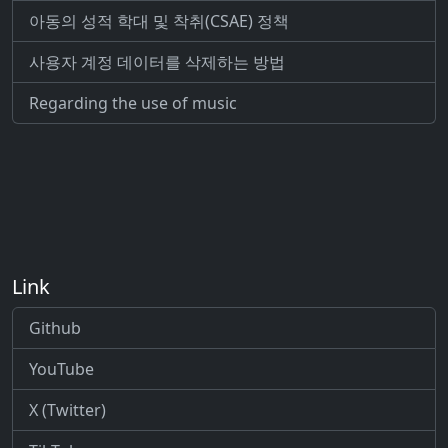
아동의 성적 학대 및 착취(CSAE) 정책
사용자 계정 데이터를 삭제하는 방법
Regarding the use of music
Link
Github
YouTube
X (Twitter)