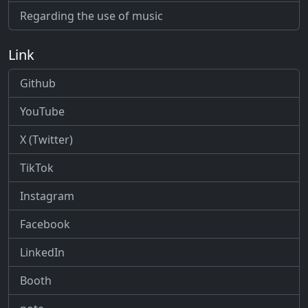
Regarding the use of music
Link
Github
YouTube
X (Twitter)
TikTok
Instagram
Facebook
LinkedIn
Booth