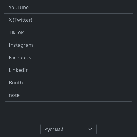
YouTube
X (Twitter)
TikTok
Instagram
Facebook
LinkedIn
Booth
note