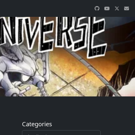
Categories