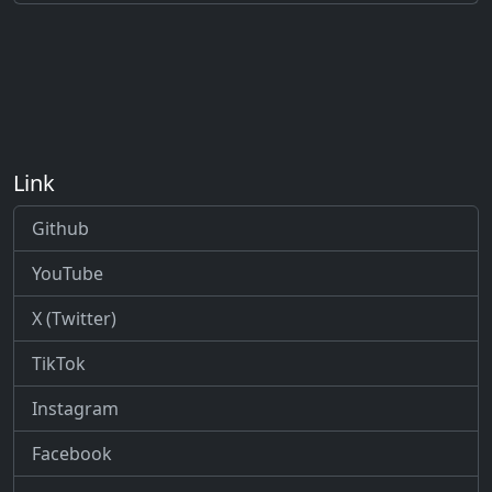
Link
Github
YouTube
X (Twitter)
TikTok
Instagram
Facebook