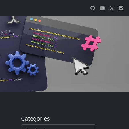
Categories