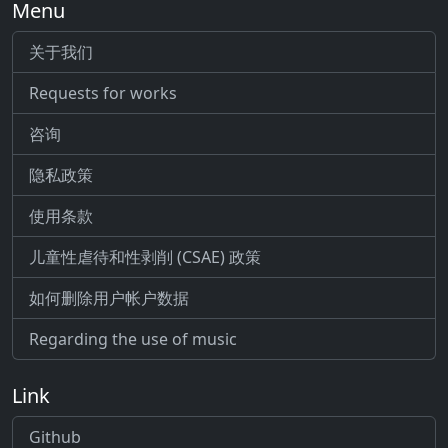
Menu
关于我们
Requests for works
咨询
隐私政策
使用条款
儿童性虐待和性剥削 (CSAE) 政策
如何删除用户帐户数据
Regarding the use of music
Link
Github