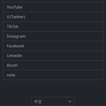
YouTube
X (Twitter)
TikTok
Instagram
Facebook
LinkedIn
Booth
note