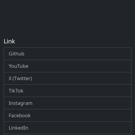
Link
Github
YouTube
X (Twitter)
TikTok
Instagram
Facebook
LinkedIn