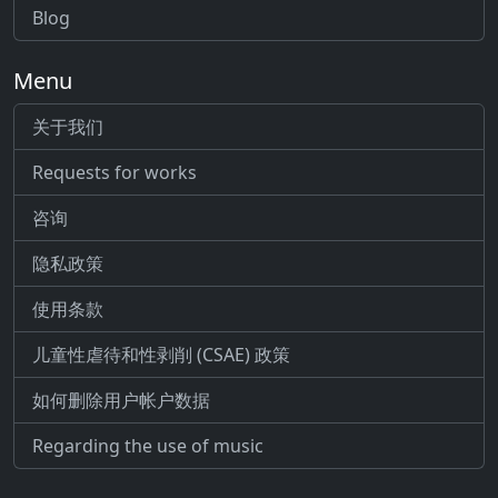
Blog
Menu
关于我们
Requests for works
咨询
隐私政策
使用条款
儿童性虐待和性剥削 (CSAE) 政策
如何删除用户帐户数据
Regarding the use of music