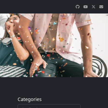
Categories