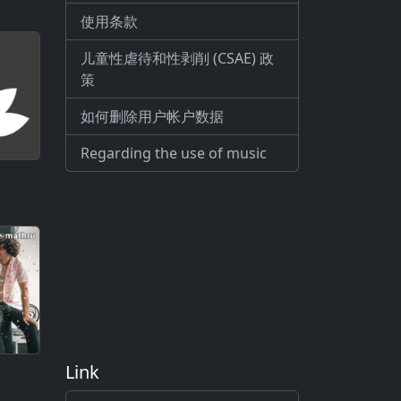
使用条款
儿童性虐待和性剥削 (CSAE) 政
策
如何删除用户帐户数据
Regarding the use of music
Link