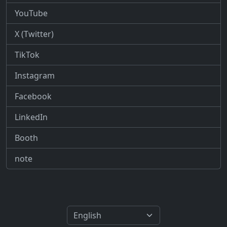
YouTube
X (Twitter)
TikTok
Instagram
Facebook
LinkedIn
Booth
note