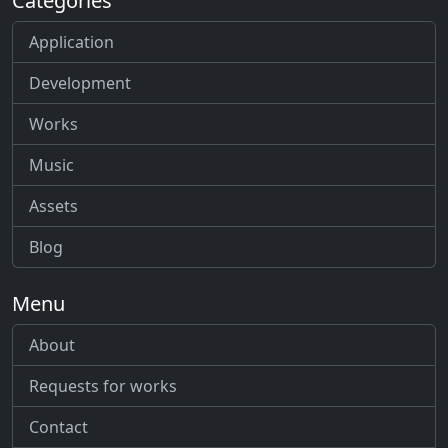
Categories
Application
Development
Works
Music
Assets
Blog
Menu
About
Requests for works
Contact