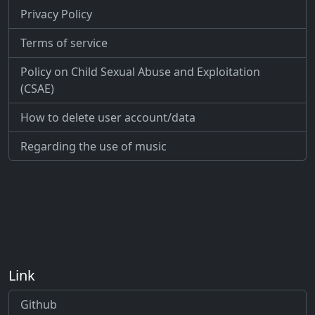
Privacy Policy
Terms of service
Policy on Child Sexual Abuse and Exploitation
(CSAE)
How to delete user account/data
Regarding the use of music
Link
Github