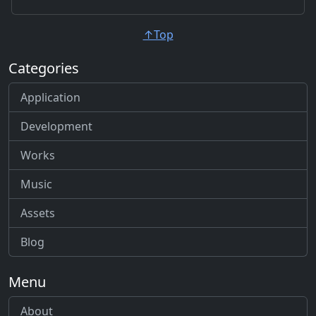
↑Top
Categories
Application
Development
Works
Music
Assets
Blog
Menu
About