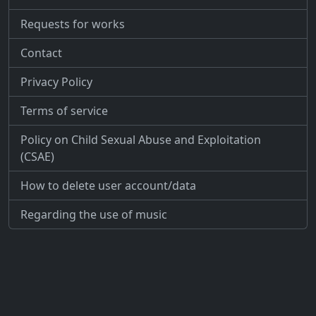
Requests for works
Contact
Privacy Policy
Terms of service
Policy on Child Sexual Abuse and Exploitation
(CSAE)
How to delete user account/data
Regarding the use of music