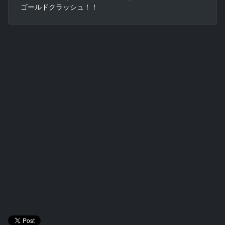
ゴールドクラッシュ！！