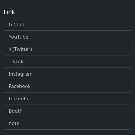
Link
Github
YouTube
X (Twitter)
TikTok
Instagram
Facebook
LinkedIn
Booth
note