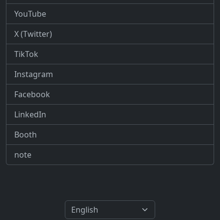
YouTube
X (Twitter)
TikTok
Instagram
Facebook
LinkedIn
Booth
note