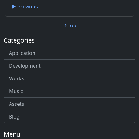
▶︎ Previous
↑Top
Categories
Application
Development
Works
Music
Assets
Blog
Menu