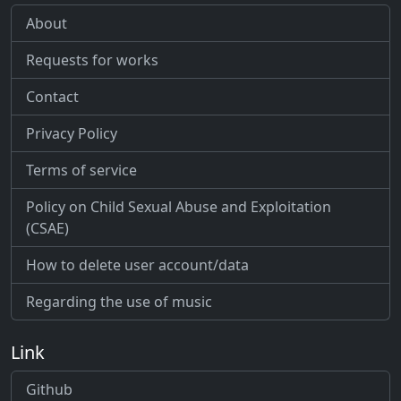
About
Requests for works
Contact
Privacy Policy
Terms of service
Policy on Child Sexual Abuse and Exploitation
(CSAE)
How to delete user account/data
Regarding the use of music
Link
Github