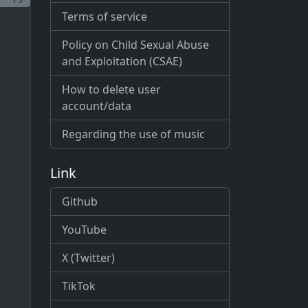
Terms of service
Policy on Child Sexual Abuse
and Exploitation (CSAE)
How to delete user
account/data
Regarding the use of music
Link
Github
YouTube
X (Twitter)
TikTok