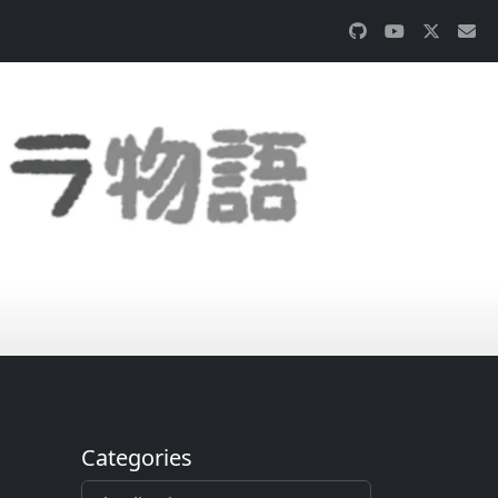
Categories