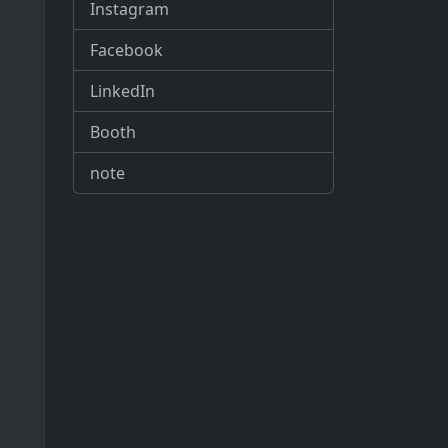
Instagram
Facebook
LinkedIn
Booth
note