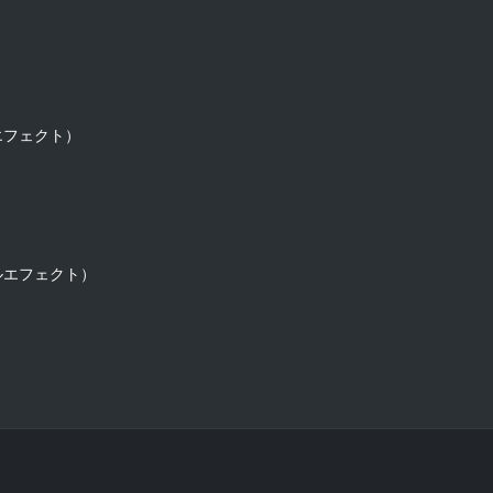
フェクト）

エフェクト）
