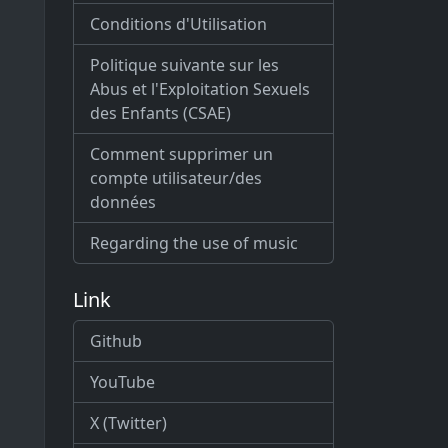
Conditions d'Utilisation
Politique suivante sur les
Abus et l'Exploitation Sexuels
des Enfants (CSAE)
Comment supprimer un
compte utilisateur/des
données
Regarding the use of music
Link
Github
YouTube
X (Twitter)