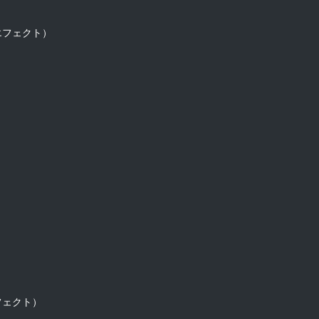
フェクト）

ェクト）
