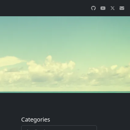
Categories