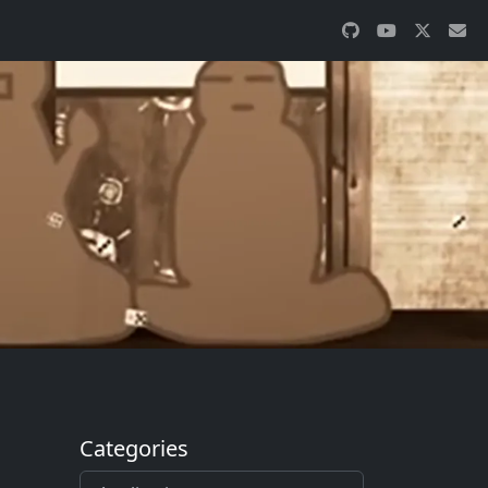
Categories