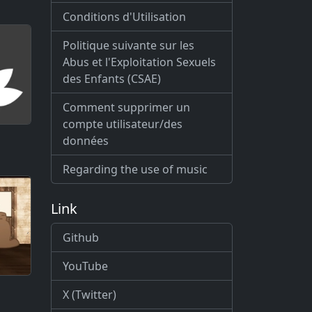
Conditions d'Utilisation
Politique suivante sur les
Abus et l'Exploitation Sexuels
des Enfants (CSAE)
Comment supprimer un
compte utilisateur/des
données
Regarding the use of music
Link
Github
YouTube
X (Twitter)