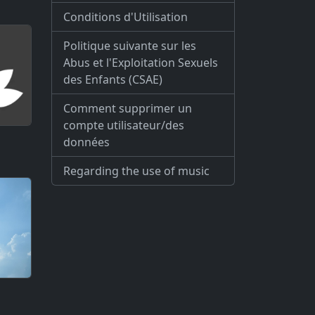
Conditions d'Utilisation
Politique suivante sur les
Abus et l'Exploitation Sexuels
des Enfants (CSAE)
Comment supprimer un
compte utilisateur/des
données
Regarding the use of music