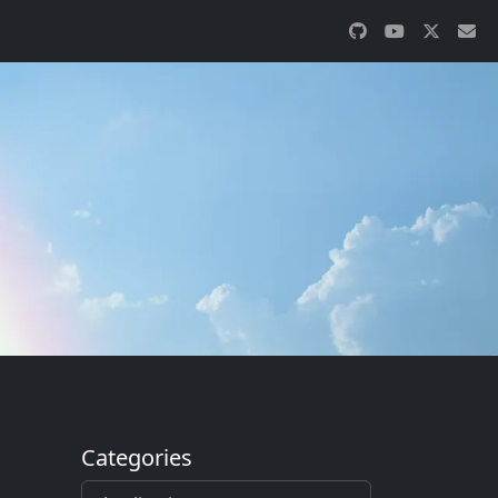
Categories