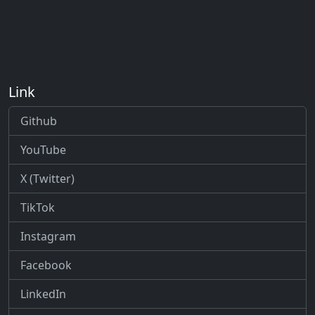
Link
Github
YouTube
X (Twitter)
TikTok
Instagram
Facebook
LinkedIn