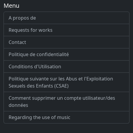
Menu
A propos de
Requests for works
Contact
Politique de confidentialité
Conditions d'Utilisation
Politique suivante sur les Abus et l'Exploitation
Sexuels des Enfants (CSAE)
Comment supprimer un compte utilisateur/des
données
Regarding the use of music