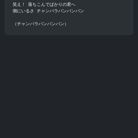
笑え！ 落ちこんでばかりの君へ

側にいるさ チャンバラバンバンバン

（チャンバラバンバンバン）