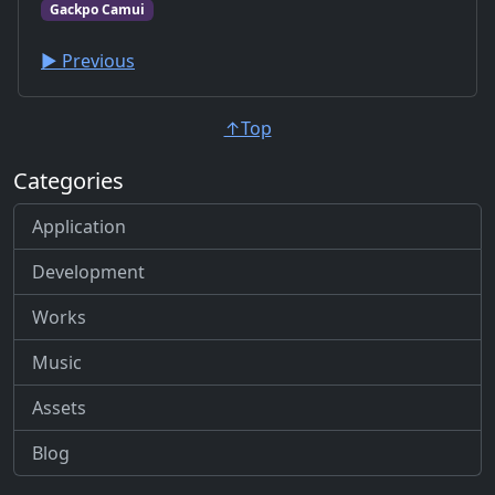
Gackpo Camui
▶︎ Previous
↑Top
Categories
Application
Development
Works
Music
Assets
Blog