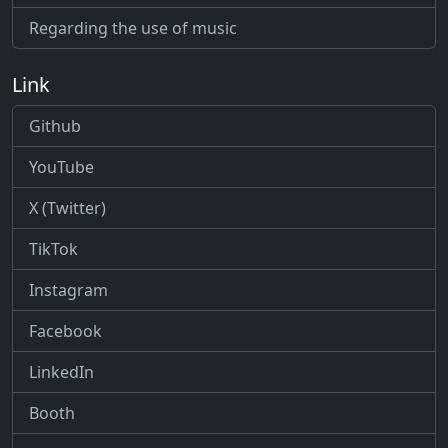
Regarding the use of music
Link
Github
YouTube
X (Twitter)
TikTok
Instagram
Facebook
LinkedIn
Booth