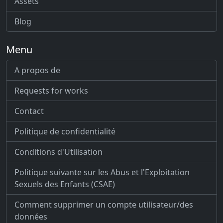
Assets
Blog
Menu
A propos de
Requests for works
Contact
Politique de confidentialité
Conditions d'Utilisation
Politique suivante sur les Abus et l'Exploitation
Sexuels des Enfants (CSAE)
Comment supprimer un compte utilisateur/des
données