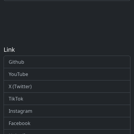
Link
Github
YouTube
X (Twitter)
TikTok
Instagram
Facebook