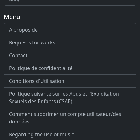
Menu
A propos de
Requests for works
Contact
Politique de confidentialité
Conditions d'Utilisation
Politique suivante sur les Abus et l'Exploitation
Sexuels des Enfants (CSAE)
Comment supprimer un compte utilisateur/des
données
Regarding the use of music