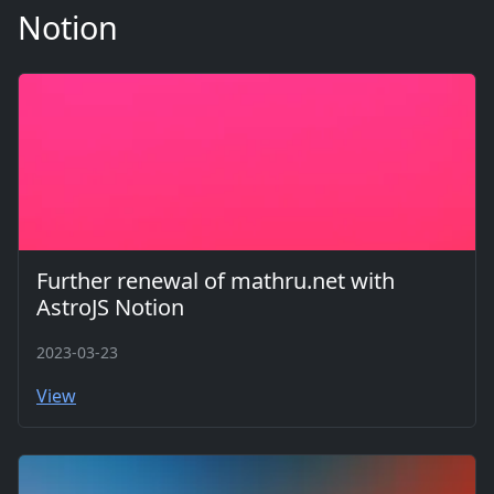
Notion
Further renewal of mathru.net with
AstroJS Notion
2023-03-23
View