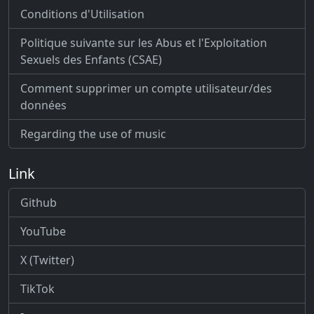
Conditions d'Utilisation
Politique suivante sur les Abus et l'Exploitation
Sexuels des Enfants (CSAE)
Comment supprimer un compte utilisateur/des
données
Regarding the use of music
Link
Github
YouTube
X (Twitter)
TikTok