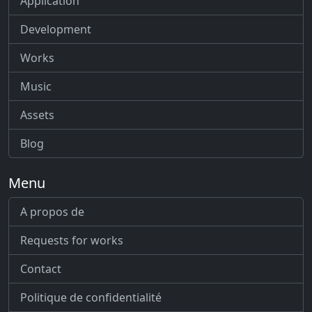
Application
Development
Works
Music
Assets
Blog
Menu
A propos de
Requests for works
Contact
Politique de confidentialité