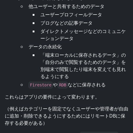
他ユーザーと共有するためのデータ
ユーザープロフィールデータ
ブログなどの記事データ
ダイレクトメッセージなどのコミュニケ
ーションデータ
データの永続化
「端末ローカルに保存されるデータ」の
「自分のみで閲覧するためのデータ」を
別端末で閲覧したり端末を変えても見れ
るようにする
や
などに保存される
Firestore
RDB
これらはアプリの要件によって変わります。
（例えばカテゴリーを固定でなくユーザーや管理者が自由
に追加・削除できるようにするためにはリモートDBに保
存する必要がある）