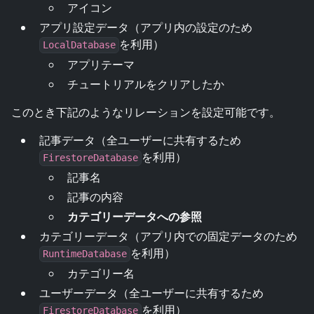
アイコン
アプリ設定データ（アプリ内の設定のため
を利用）
LocalDatabase
アプリテーマ
チュートリアルをクリアしたか
このとき下記のようなリレーションを設定可能です。
記事データ（全ユーザーに共有するため
を利用）
FirestoreDatabase
記事名
記事の内容
カテゴリーデータへの参照
カテゴリーデータ（アプリ内での固定データのため
を利用）
RuntimeDatabase
カテゴリー名
ユーザーデータ（全ユーザーに共有するため
を利用）
FirestoreDatabase