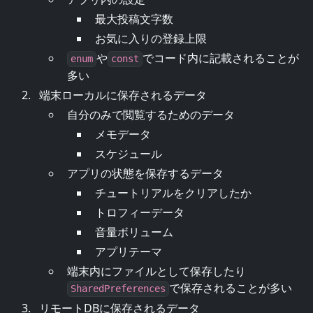
最大投稿文字数
お気に入りの登録上限
や
でコード内に記載されることが
enum
const
多い
端末ローカルに保存されるデータ
自分のみで閲覧するためのデータ
メモデータ
スケジュール
アプリの状態を保存するデータ
チュートリアルをクリアしたか
トロフィーデータ
音量ボリューム
アプリテーマ
端末内にファイルとして保存したり
で保存されることが多い
SharedPreferences
リモートDBに保存されるデータ