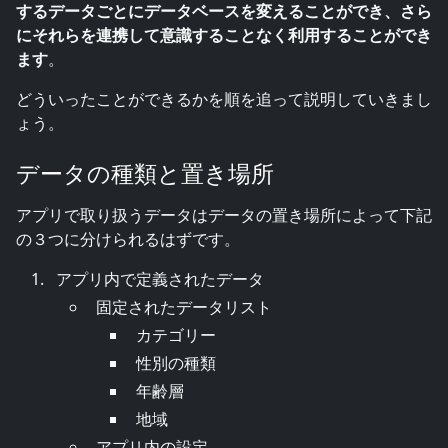
するデータごとにデータベースを変えることができ、さら
にそれらを連携して意識することなく利用することができ
ます
。
どういったことができるかを順を追って説明していきまし
ょう。
データの種類と置き場所
アプリで取り扱うデータはデータの置き場所によって下記
の３つに分けられるはずです。
アプリ内で定義されたデータ
固定されたデータリスト
カテゴリー
性別の種類
年齢層
地域
アプリ内の設定