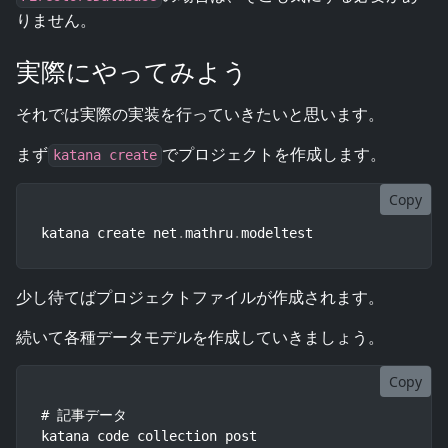
りません。
実際にやってみよう
それでは実際の実装を行っていきたいと思います。
まず
でプロジェクトを作成します。
katana create
Copy
katana create net
.
mathru
.
modeltest
少し待てばプロジェクトファイルが作成されます。
続いて各種データモデルを作成していきましょう。
Copy
# 記事データ

katana code collection post
