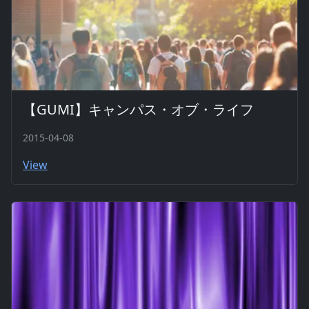
【GUMI】キャンパス・オブ・ライフ
2015-04-08
View