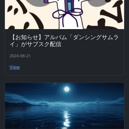
【お知らせ】アルバム「ダンシングサムラ
イ」がサブスク配信
2024-08-21
View