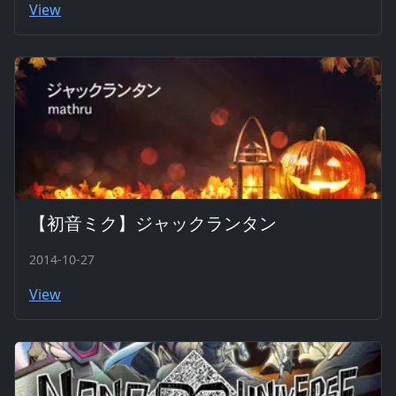
View
【初音ミク】ジャックランタン
2014-10-27
View