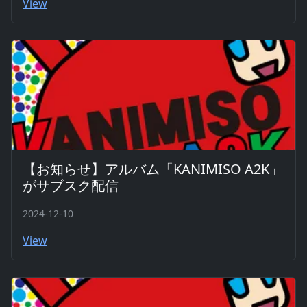
View
【お知らせ】アルバム「KANIMISO A2K」
がサブスク配信
2024-12-10
View