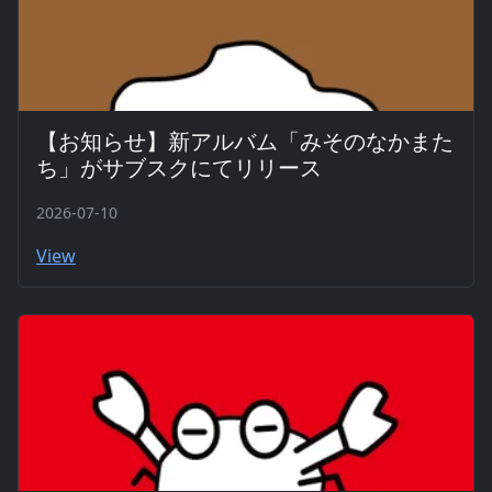
【お知らせ】新アルバム「みそのなかまた
ち」がサブスクにてリリース
2026-07-10
View