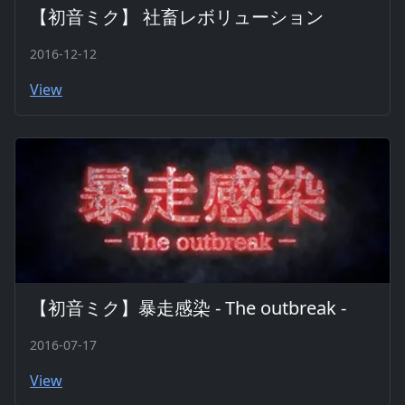
【初音ミク】 社畜レボリューション
2016-12-12
View
【初音ミク】暴走感染 - The outbreak -
2016-07-17
View