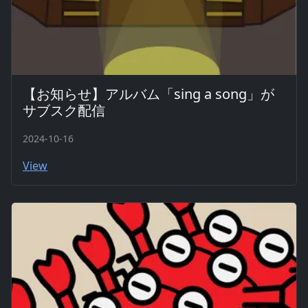
【お知らせ】アルバム「sing a song」が
サブスク配信
2024-10-16
View