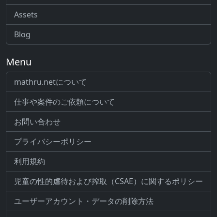
Assets
Blog
Menu
mathru.netについて
仕事や案件のご依頼について
お問い合わせ
プライバシーポリシー
利用規約
児童の性的虐待および搾取（CSAE）に関するポリシー
ユーザーアカウント・データの削除方法