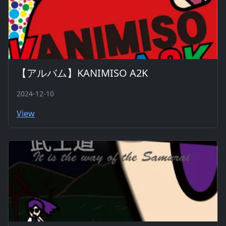
【アルバム】KANIMISO A2K
2024-12-10
View