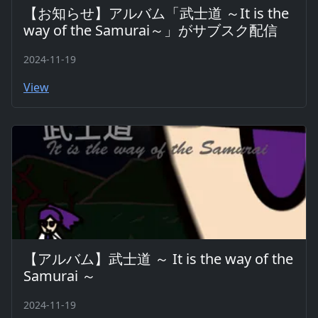
【お知らせ】アルバム「武士道 ～It is the
way of the Samurai～」がサブスク配信
2024-11-19
View
【アルバム】武士道 ～ It is the way of the
Samurai ～
2024-11-19