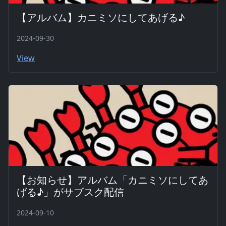
【アルバム】カニミソにしてあげる♪
2024-09-30
View
【お知らせ】アルバム「カニミソにしてあ
げる♪」がサブスク配信
2024-09-10