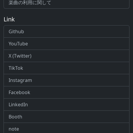
楽曲の利用に関して
Link
Github
YouTube
X (Twitter)
TikTok
Instagram
Facebook
LinkedIn
Booth
note