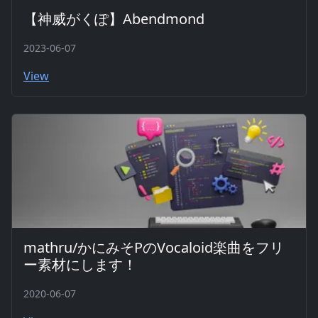
【神威がくぽ】Abendmond
2023-06-07
View
mathru/かにみそPのVocaloid楽曲をフリ
ー素材にします！
2020-06-07