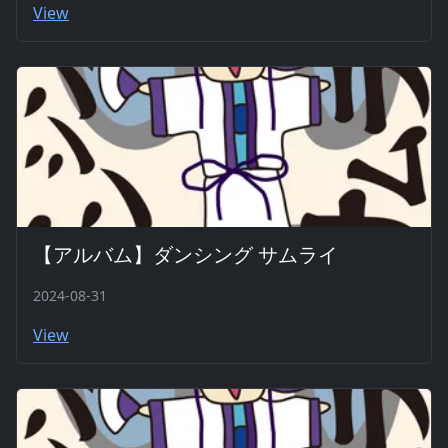
View
【アルバム】ダンシング サムライ
2024-08-31
View