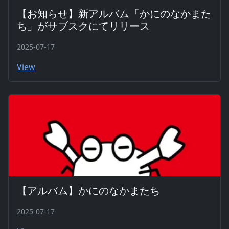
【お知らせ】新アルバム「かにのなかまた
ち」がサブスクにてリリース
2025-07-17
View
【アルバム】かにのなかまたち
2025-07-17