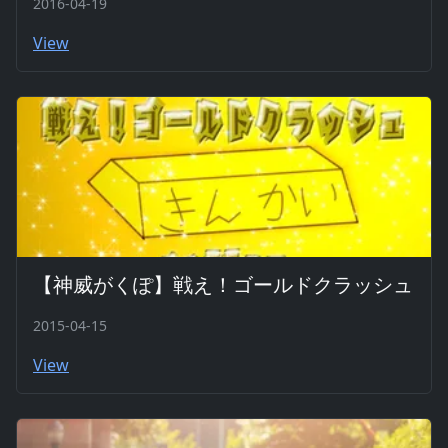
2016-04-19
View
【神威がくぽ】戦え！ゴールドクラッシュ
2015-04-15
View