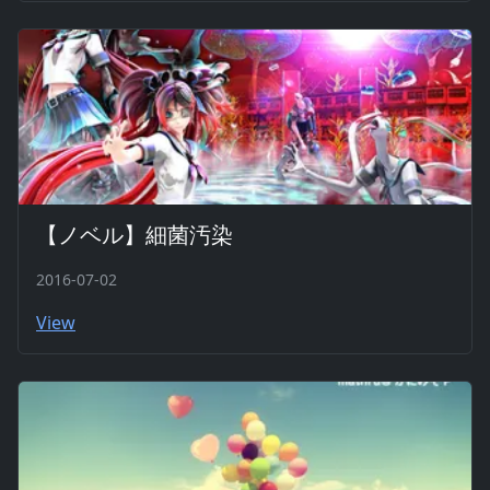
【ノベル】細菌汚染
2016-07-02
View