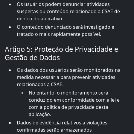
Os usuários podem denunciar atividades
suspeitas ou conteúdo relacionado a CSAE de
dentro do aplicativo.
O conteúdo denunciado será investigado e
tratado o mais rapidamente possível.
Artigo 5: Proteção de Privacidade e
Gestão de Dados
Os dados dos usuários serão monitorados na
medida necessária para prevenir atividades
relacionadas a CSAE.
No entanto, o monitoramento será
conduzido em conformidade com a lei e
com a política de privacidade desta
aplicação.
Dados de evidência relativos a violações
confirmadas serão armazenados