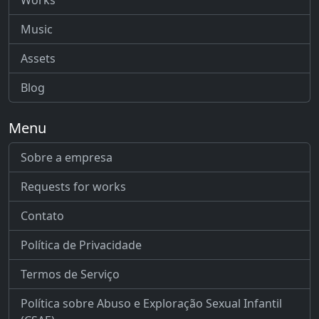
Works
Music
Assets
Blog
Menu
Sobre a empresa
Requests for works
Contato
Política de Privacidade
Termos de Serviço
Política sobre Abuso e Exploração Sexual Infantil