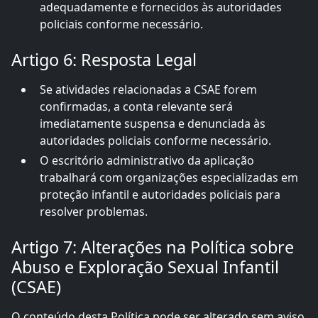
adequadamente e fornecidos às autoridades
policiais conforme necessário.
Artigo 6: Resposta Legal
Se atividades relacionadas a CSAE forem
confirmadas, a conta relevante será
imediatamente suspensa e denunciada às
autoridades policiais conforme necessário.
O escritório administrativo da aplicação
trabalhará com organizações especializadas em
proteção infantil e autoridades policiais para
resolver problemas.
Artigo 7: Alterações na Política sobre
Abuso e Exploração Sexual Infantil
(CSAE)
O conteúdo desta Política pode ser alterado sem aviso