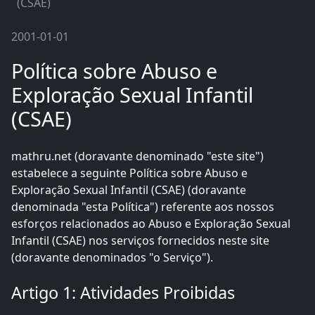
(CSAE)
2001-01-01
Política sobre Abuso e
Exploração Sexual Infantil
(CSAE)
mathru.net (doravante denominado "este site")
estabelece a seguinte Política sobre Abuso e
Exploração Sexual Infantil (CSAE) (doravante
denominada "esta Política") referente aos nossos
esforços relacionados ao Abuso e Exploração Sexual
Infantil (CSAE) nos serviços fornecidos neste site
(doravante denominados "o Serviço").
Artigo 1: Atividades Proibidas