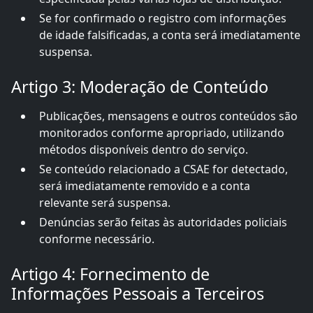
Se for confirmado o registro com informações
de idade falsificadas, a conta será imediatamente
suspensa.
Artigo 3: Moderação de Conteúdo
Publicações, mensagens e outros conteúdos são
monitorados conforme apropriado, utilizando
métodos disponíveis dentro do serviço.
Se conteúdo relacionado a CSAE for detectado,
será imediatamente removido e a conta
relevante será suspensa.
Denúncias serão feitas às autoridades policiais
conforme necessário.
Artigo 4: Fornecimento de
Informações Pessoais a Terceiros