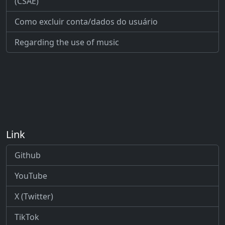
(CSAE)
Como excluir conta/dados do usuário
Regarding the use of music
Link
Github
YouTube
X (Twitter)
TikTok