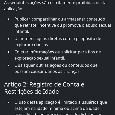
As seguintes ações são estritamente proibidas nesta
aplicação:
Publicar, compartilhar ou armazenar conteúdo
que retrate, incentive ou promova o abuso sexual
infantil.
Usar mensagens diretas com o propósito de
explorar crianças.
Coletar informações ou solicitar para fins de
exploração sexual infantil.
Quaisquer outras ações ou conteúdos que
possam causar danos às crianças.
Artigo 2: Registro de Conta e
Restrições de Idade
O uso desta aplicação é limitado a usuários que
estejam na idade mínima ou acima da idade
especificada pelas várias lojas de distribuição.