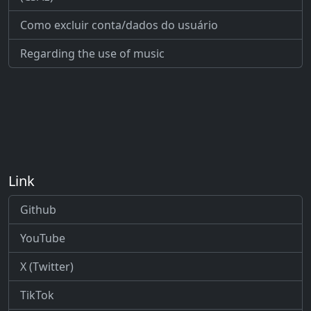
Como excluir conta/dados do usuário
Regarding the use of music
Link
Github
YouTube
X (Twitter)
TikTok