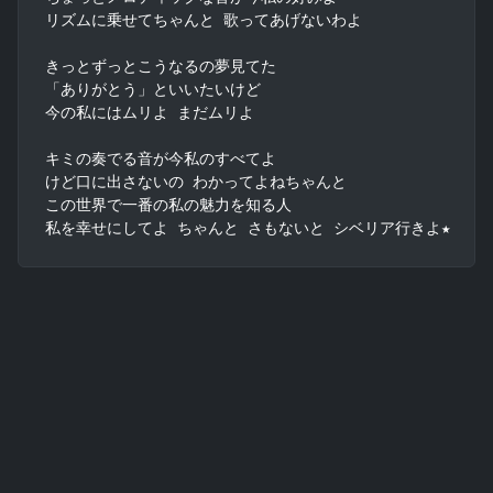
リズムに乗せてちゃんと 歌ってあげないわよ

きっとずっとこうなるの夢見てた

「ありがとう」といいたいけど

今の私にはムリよ まだムリよ

キミの奏でる音が今私のすべてよ

けど口に出さないの わかってよねちゃんと

この世界で一番の私の魅力を知る人

私を幸せにしてよ ちゃんと さもないと シベリア行きよ★