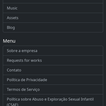
Music
Assets
Blog
Menu
Sobre a empresa
Requests for works
Contato
Política de Privacidade
Termos de Serviço
Política sobre Abuso e Exploração Sexual Infantil
(CSAE)