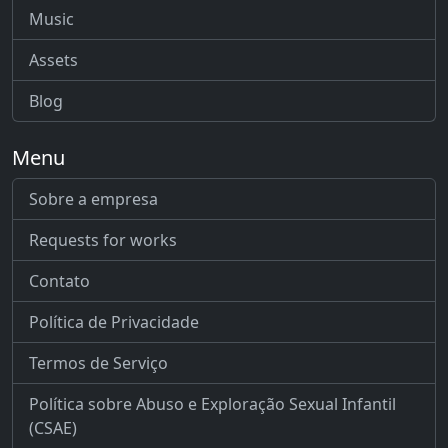
Music
Assets
Blog
Menu
Sobre a empresa
Requests for works
Contato
Política de Privacidade
Termos de Serviço
Política sobre Abuso e Exploração Sexual Infantil
(CSAE)