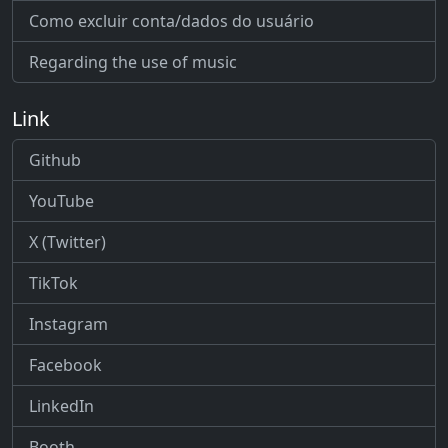
Como excluir conta/dados do usuário
Regarding the use of music
Link
Github
YouTube
X (Twitter)
TikTok
Instagram
Facebook
LinkedIn
Booth