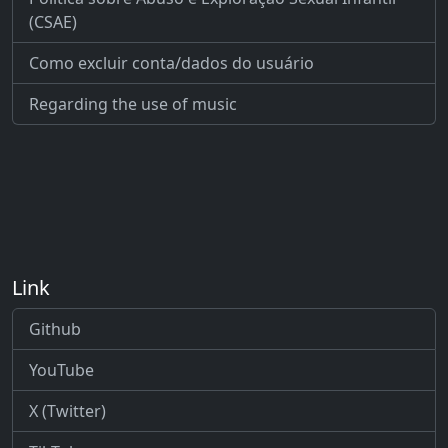
(CSAE)
Como excluir conta/dados do usuário
Regarding the use of music
Link
Github
YouTube
X (Twitter)