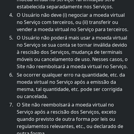
estabelecida separadamente nos Serviços.
O Usuário não deve (i) negociar a moeda virtual
no Serviço com terceiros, ou (ii) transferir ou
vender a moeda virtual no Serviço para terceiros.
O Usuário não poderá mais usar a moeda virtual
no Serviço se sua conta se tornar inválida devido
à rescisão dos Serviços, mudança de terminais
móveis ou cancelamento de uso. Nesses casos, o
Site não reembolsará a moeda virtual no Serviço.
Se ocorrer qualquer erro na quantidade, etc. da
moeda virtual no Serviço após a emissão da
mesma, tal quantidade, etc. pode ser corrigida
ou cancelada.
O Site não reembolsará a moeda virtual no
Serviço após a rescisão dos Serviços, exceto
quando previsto de outra forma por leis ou
regulamentos relevantes, etc., ou declarado de
outra forma.