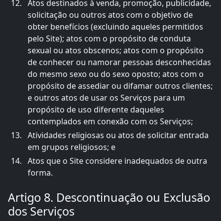
Atos destinados à venda, promoção, publicidade,
solicitação ou outros atos com o objetivo de
obter benefícios (excluindo aqueles permitidos
pelo Site); atos com o propósito de conduta
sexual ou atos obscenos; atos com o propósito
de conhecer ou namorar pessoas desconhecidas
do mesmo sexo ou do sexo oposto; atos com o
propósito de assediar ou difamar outros clientes;
e outros atos de usar os Serviços para um
propósito de uso diferente daqueles
contemplados em conexão com os Serviços;
Atividades religiosas ou atos de solicitar entrada
em grupos religiosos; e
Atos que o Site considere inadequados de outra
forma.
Artigo 8. Descontinuação ou Exclusão
dos Serviços