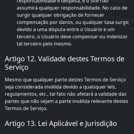
responsabilidade e despesa, e o Site não
assumirá qualquer responsabilidade. No caso de
surgir qualquer obrigação de fornecer
compensação por danos, ou qualquer taxa surgir,
devido a uma disputa entre o Usuário e um
terceiro, o Usuário deve compensar ou indenizar
tal terceiro pelo mesmo.
Artigo 12. Validade destes Termos de
Serviço
Mesmo que qualquer parte destes Termos de Serviço
seja considerada inválida devido a quaisquer leis,
regulamentos, etc., tal fato não afetará a validade das
partes que não sejam a parte inválida relevante destes
Termos de Serviço.
Artigo 13. Lei Aplicável e Jurisdição