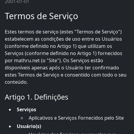
2001-01-01
Termos de Serviço
Estes termos de serviço (estes "Termos de Serviço")
estabelecem as condições de uso entre os Usuários
(conforme definido no Artigo 1) que utilizam os
Serviços (conforme definido no Artigo 1) fornecidos
por mathru.net (o "Site"). Os Serviços estão
disponíveis apenas após o Usuário ter confirmado
estes Termos de Serviço e consentido com todo o seu
conteúdo.
Artigo 1. Definições
Serviços
Aplicativos e Serviços Fornecidos pelo Site
Usuário(s)