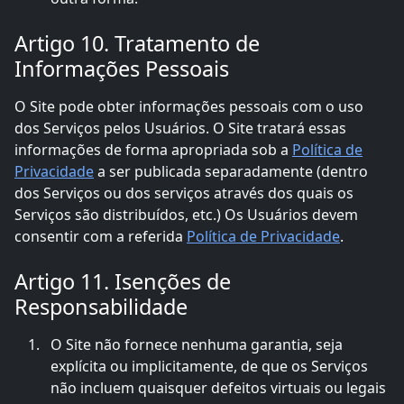
Artigo 10. Tratamento de
Informações Pessoais
O Site pode obter informações pessoais com o uso
dos Serviços pelos Usuários. O Site tratará essas
informações de forma apropriada sob a
Política de
Privacidade
a ser publicada separadamente (dentro
dos Serviços ou dos serviços através dos quais os
Serviços são distribuídos, etc.) Os Usuários devem
consentir com a referida
Política de Privacidade
.
Artigo 11. Isenções de
Responsabilidade
O Site não fornece nenhuma garantia, seja
explícita ou implicitamente, de que os Serviços
não incluem quaisquer defeitos virtuais ou legais