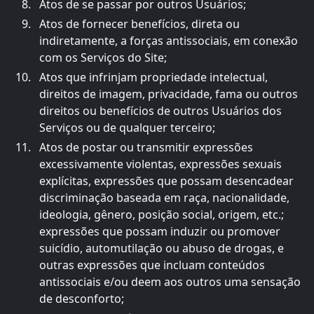
Atos de se passar por outros Usuários;
Atos de fornecer benefícios, direta ou
indiretamente, a forças antissociais, em conexão
com os Serviços do Site;
Atos que infrinjam propriedade intelectual,
direitos de imagem, privacidade, fama ou outros
direitos ou benefícios de outros Usuários dos
Serviços ou de qualquer terceiro;
Atos de postar ou transmitir expressões
excessivamente violentas, expressões sexuais
explícitas, expressões que possam desencadear
discriminação baseada em raça, nacionalidade,
ideologia, gênero, posição social, origem, etc.;
expressões que possam induzir ou promover
suicídio, automutilação ou abuso de drogas, e
outras expressões que incluam conteúdos
antissociais e/ou deem aos outros uma sensação
de desconforto;