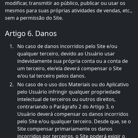
modificar, transmitir ao público, publicar ou usar os
mesmos para suas próprias atividades de vendas, etc.,
sem a permissão do Site.
Artigo 6. Danos
No caso de danos incorridos pelo Site e/ou
qualquer terceiro, devido ao Usuário usar
indevidamente sua própria conta ou a conta de
um terceiro, ele/ela deverá compensar o Site
e/ou tal terceiro pelos danos.
No caso de o uso dos Materiais ou do Aplicativo
pelo Usuário infringir qualquer propriedade
intelectual de terceiros ou outros direitos,
contrariando o Parágrafo 2 do Artigo 3, o
Usuário deverá compensar os danos incorridos
pelo Site e/ou qualquer terceiro. Desde que, se o
Site compensar primariamente os danos
incorridos por terceiros, o Site poderá exigir o