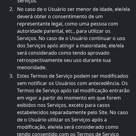
Serviços.
No caso de o Usuário ser menor de idade, ele/ela
deverá obter o consentimento de um
representante legal, como uma pessoa com
autoridade parental, etc., para utilizar os
Serviços. No caso de o Usuário continuar o uso
dos Serviços após atingir a maioridade, ele/ela
será considerado como tendo aprovado
retrospectivamente seu uso durante sua
menoridade.
Estes Termos de Serviço podem ser modificados
sem notificar os Usuários com antecedência. Os
Termos de Serviço após tal modificação entrarão
em vigor a partir do momento em que forem
exibidos nos Serviços, exceto para casos
estabelecidos separadamente pelo Site. No caso
de o Usuário utilizar os Serviços após a
modificação, ele/ela será considerado como
tendo consentido com os Termos de Serviço