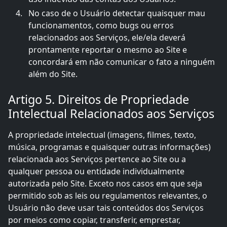
No caso de o Usuário detectar quaisquer mau
funcionamentos, como bugs ou erros
relacionados aos Serviços, ele/ela deverá
prontamente reportar o mesmo ao Site e
concordará em não comunicar o fato a ninguém
além do Site.
Artigo 5. Direitos de Propriedade
Intelectual Relacionados aos Serviços
A propriedade intelectual (imagens, filmes, texto,
música, programas e quaisquer outras informações)
relacionada aos Serviços pertence ao Site ou a
qualquer pessoa ou entidade individualmente
autorizada pelo Site. Exceto nos casos em que seja
permitido sob as leis ou regulamentos relevantes, o
Usuário não deve usar tais conteúdos dos Serviços
por meios como copiar, transferir, emprestar,