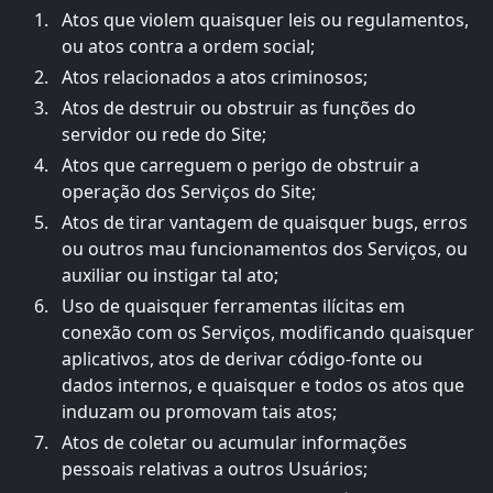
Atos que violem quaisquer leis ou regulamentos,
ou atos contra a ordem social;
Atos relacionados a atos criminosos;
Atos de destruir ou obstruir as funções do
servidor ou rede do Site;
Atos que carreguem o perigo de obstruir a
operação dos Serviços do Site;
Atos de tirar vantagem de quaisquer bugs, erros
ou outros mau funcionamentos dos Serviços, ou
auxiliar ou instigar tal ato;
Uso de quaisquer ferramentas ilícitas em
conexão com os Serviços, modificando quaisquer
aplicativos, atos de derivar código-fonte ou
dados internos, e quaisquer e todos os atos que
induzam ou promovam tais atos;
Atos de coletar ou acumular informações
pessoais relativas a outros Usuários;