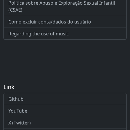
Política sobre Abuso e Exploração Sexual Infantil
(CSAE)
Como excluir conta/dados do usuário
Regarding the use of music
Link
Github
YouTube
X (Twitter)