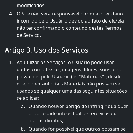
modificados.
O Site não será responsável por qualquer dano
incorrido pelo Usuário devido ao fato de ele/ela
não ter confirmado o conteúdo destes Termos
de Serviço.
Artigo 3. Uso dos Serviços
Ao utilizar os Serviços, o Usuário pode usar
dados como textos, imagens, filmes, sons, etc.
possuídos pelo Usuário (os "Materiais"); desde
que, no entanto, tais Materiais não possam ser
usados se qualquer uma das seguintes situações
se aplicar:
Quando houver perigo de infringir qualquer
propriedade intelectual de terceiros ou
outros direitos;
Quando for possível que outros possam se