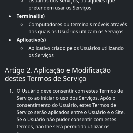
Usuários dos Serviços, ou aqueles que
pretendem usar os Serviços
Terminal(is)
Computadores ou terminais móveis através
dos quais os Usuários utilizam os Serviços
Aplicativo(s)
Aplicativo criado pelos Usuários utilizando
os Serviços
Artigo 2. Aplicação e Modificação
destes Termos de Serviço
O Usuário deve consentir com estes Termos de
Serviço ao iniciar o uso dos Serviços. Após o
consentimento do Usuário, estes Termos de
Serviço serão aplicados entre o Usuário e o Site.
Se o Usuário não puder consentir com estes
termos, não lhe será permitido utilizar os