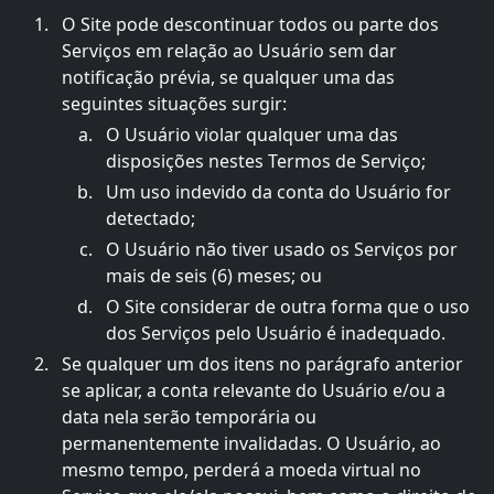
O Site pode descontinuar todos ou parte dos
Serviços em relação ao Usuário sem dar
notificação prévia, se qualquer uma das
seguintes situações surgir:
O Usuário violar qualquer uma das
disposições nestes Termos de Serviço;
Um uso indevido da conta do Usuário for
detectado;
O Usuário não tiver usado os Serviços por
mais de seis (6) meses; ou
O Site considerar de outra forma que o uso
dos Serviços pelo Usuário é inadequado.
Se qualquer um dos itens no parágrafo anterior
se aplicar, a conta relevante do Usuário e/ou a
data nela serão temporária ou
permanentemente invalidadas. O Usuário, ao
mesmo tempo, perderá a moeda virtual no