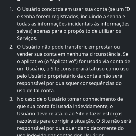
O Usuário concorda em usar sua conta (se um ID
e senha forem registrados, incluindo a senha e
todas as informações incidentais às informações
salvas) apenas para o propósito de utilizar os
Serviços.
O Usuário não pode transferir, emprestar ou
vender sua conta em nenhuma circunstância. Se
o aplicativo (o "Aplicativo") for usado via conta de
um Usuário, o Site considerará tal uso como uso
pelo Usuário proprietário da conta e não será
responsável por quaisquer consequências do
uso de tal conta.
No caso de o Usuário tomar conhecimento de
que sua conta foi usada indevidamente, o
Usuário deve relatá-lo ao Site e fazer esforços
razoáveis para corrigir a situação. O Site não será
responsável por qualquer dano decorrente do
uso indevido das contas dos Usuários.