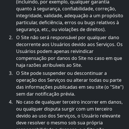
(incluindo, por exemplo, qualquer garantia
quanto à segurança, confiabilidade, correção,
integridade, validade, adequação a um propósito
particular, deficiência, erros ou bugs relativos à
segurança, etc., ou violações de direitos).
O Site não será responsável por qualquer dano
decorrente aos Usuários devido aos Serviços. Os
Usuários podem apenas reivindicar
compensação por danos do Site no caso em que
haja razões atribuíveis ao Site.
O Site pode suspender ou descontinuar a
operação dos Serviços ou alterar todas ou parte
das informações publicadas em seu site (o "Site")
sem dar notificação prévia.
No caso de qualquer terceiro incorrer em danos,
ou qualquer disputa surgir com um terceiro
devido ao uso dos Serviços, o Usuário relevante
deve resolver o mesmo sob sua própria