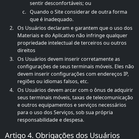
sentir desconfortáveis; ou
Quando o Site considerar de outra forma
que é inadequado.
Os Usuários declaram e garantem que o uso dos
Materiais e do Aplicativo não infringe qualquer
propriedade intelectual de terceiros ou outros
direitos
Os Usuários devem inserir corretamente as
configurações de seus terminais móveis. Eles não
devem inserir configurações com endereços IP,
regiões ou idiomas falsos, etc.
Os Usuários devem arcar com o ônus de adquirir
seus terminais móveis, taxas de telecomunicação
e outros equipamentos e serviços necessários
para o uso dos Serviços, sob sua própria
responsabilidade e despesa.
Artigo 4. Obrigações dos Usuários