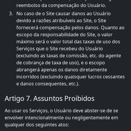
reembolso da compensação do Usuário.
No caso de o Site causar danos ao Usuário
devido a razões atribuíveis ao Site, o Site
fornecerá compensação pelos danos. Quanto ao
escopo da responsabilidade do Site, o valor
máximo será o valor total das taxas de uso dos
Serviços que o Site recebeu do Usuário
(excluindo as taxas de comissão, etc. do agente
de cobrança de taxa de uso), e o escopo
abrangerá apenas os danos diretamente
incorridos (excluindo quaisquer lucros cessantes
e danos consequentes, etc.).
Artigo 7. Assuntos Proibidos
Ao usar os Serviços, o Usuário deve abster-se de se
envolver intencionalmente ou negligentemente em
qualquer dos seguintes atos: