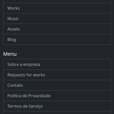
Works
Music
Assets
Blog
Menu
Sobre a empresa
Requests for works
Contato
Política de Privacidade
Termos de Serviço