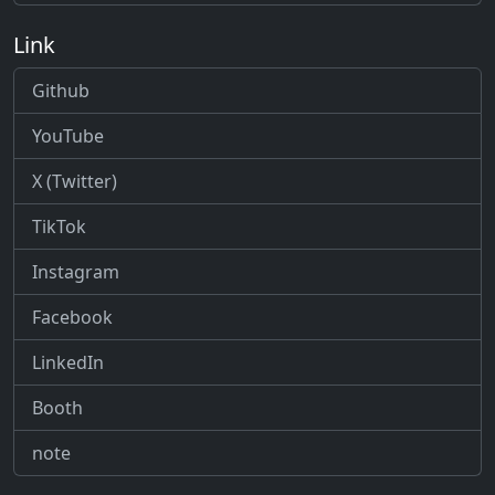
Link
Github
YouTube
X (Twitter)
TikTok
Instagram
Facebook
LinkedIn
Booth
note