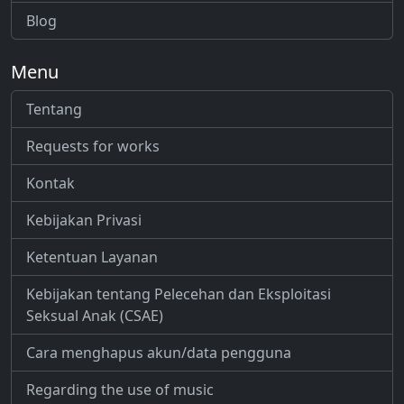
Blog
Menu
Tentang
Requests for works
Kontak
Kebijakan Privasi
Ketentuan Layanan
Kebijakan tentang Pelecehan dan Eksploitasi
Seksual Anak (CSAE)
Cara menghapus akun/data pengguna
Regarding the use of music