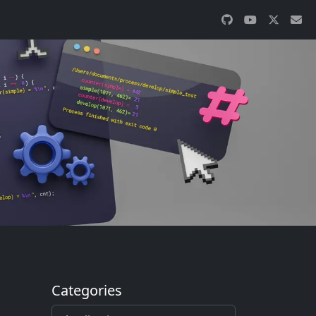
Categories