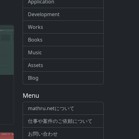
Application
Development
Works
Books
Music
Assets
Blog
s
Menu
mathru.netについて
仕事や案件のご依頼について
お問い合わせ