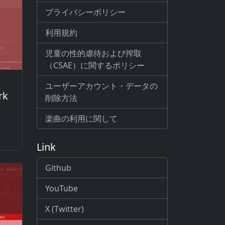
プライバシーポリシー
利用規約
児童の性的虐待および搾取
（CSAE）に関するポリシー
ユーザーアカウント・データの
rk
削除方法
楽曲の利用に関して
Link
Github
YouTube
X (Twitter)